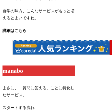
自学の味方、こんなサービスがもっと増
えるとよいですね。
詳細はこちら
manabo
まさに、「質問に答える」ことに特化し
たサービス。
スタートする流れ