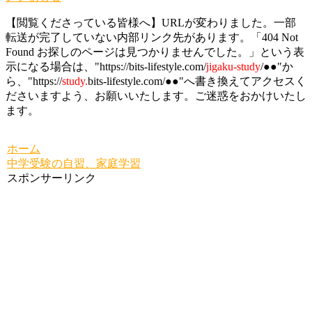
【閲覧くださっている皆様へ】URLが変わりました。一部
転送が完了していない内部リンク先があります。「404 Not
Found お探しのページは見つかりませんでした。」という表
示になる場合は、"https://bits-lifestyle.com/
jigaku-study
/●●"か
ら、"https://
study.
bits-lifestyle.com/●●"へ書き換えてアクセスく
ださいますよう、お願いいたします。ご迷惑をおかけいたし
ます。
ホーム
中学受験の自習、家庭学習
スポンサーリンク