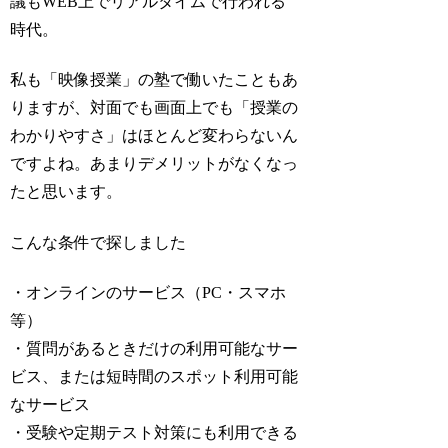
議もWEB上でリアルタイムで行われる
時代。
私も「映像授業」の塾で働いたこともあ
りますが、対面でも画面上でも「授業の
わかりやすさ」はほとんど変わらないん
ですよね。あまりデメリットがなくなっ
たと思います。
こんな条件で探しました
・オンラインのサービス（PC・スマホ
等）
・質問があるときだけの利用可能なサー
ビス、または短時間のスポット利用可能
なサービス
・受験や定期テスト対策にも利用できる