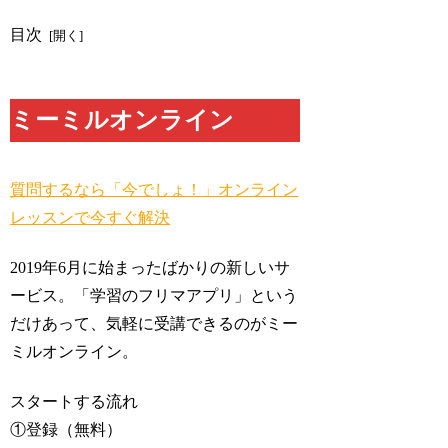
目次
ミーミルオンライン
質問するなら「今でしょ！」オンライン
レッスンで今すぐ解決
2019年6月に始まったばかりの新しいサ
ービス。「学習のフリマアプリ」という
だけあって、気軽に受講できるのがミー
ミルオンライン。
スタートする流れ
①登録（無料）