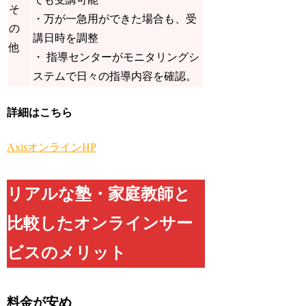
そ
・万が一急用ができた場合も、受
の
講日時を調整
他
・ 指導センターがモニタリングシ
ステムで日々の指導内容を確認。
詳細はこちら
AxisオンラインHP
リアルな塾・家庭教師と
比較したオンラインサー
ビスのメリット
料金が安め