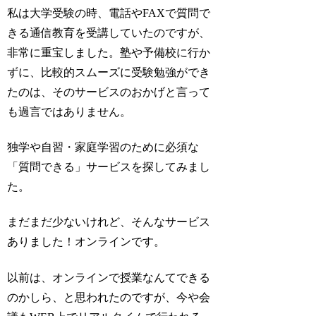
私は大学受験の時、電話やFAXで質問で
きる通信教育を受講していたのですが、
非常に重宝しました。塾や予備校に行か
ずに、比較的スムーズに受験勉強ができ
たのは、そのサービスのおかげと言って
も過言ではありません。
独学や自習・家庭学習のために必須な
「質問できる」サービスを探してみまし
た。
まだまだ少ないけれど、そんなサービス
ありました！オンラインです。
以前は、オンラインで授業なんてできる
のかしら、と思われたのですが、今や会