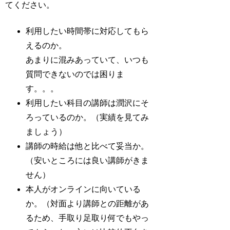
てください。
利用したい時間帯に対応してもら
えるのか。
あまりに混みあっていて、いつも
質問できないのでは困りま
す。。。
利用したい科目の講師は潤沢にそ
ろっているのか。（実績を見てみ
ましょう）
講師の時給は他と比べて妥当か。
（安いところには良い講師がきま
せん）
本人がオンラインに向いている
か。（対面より講師との距離があ
るため、手取り足取り何でもやっ