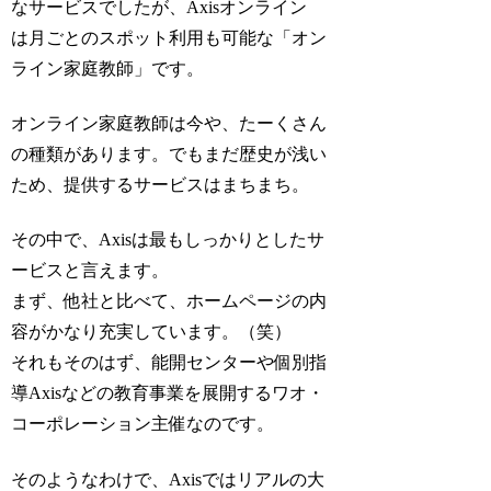
なサービスでしたが、Axisオンライン
は月ごとのスポット利用も可能な「オン
ライン家庭教師」です。
オンライン家庭教師は今や、たーくさん
の種類があります。でもまだ歴史が浅い
ため、提供するサービスはまちまち。
その中で、Axisは最もしっかりとしたサ
ービスと言えます。
まず、他社と比べて、ホームページの内
容がかなり充実しています。（笑）
それもそのはず、能開センターや個別指
導Axisなどの教育事業を展開するワオ・
コーポレーション主催なのです。
そのようなわけで、Axisではリアルの大