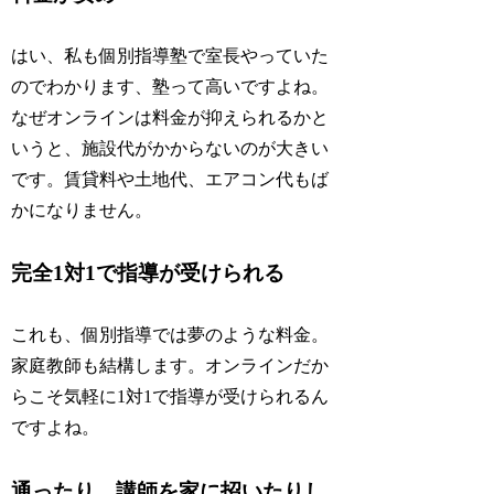
はい、私も個別指導塾で室長やっていた
のでわかります、塾って高いですよね。
なぜオンラインは料金が抑えられるかと
いうと、施設代がかからないのが大きい
です。賃貸料や土地代、エアコン代もば
かになりません。
完全1対1で指導が受けられる
これも、個別指導では夢のような料金。
家庭教師も結構します。オンラインだか
らこそ気軽に1対1で指導が受けられるん
ですよね。
通ったり、講師を家に招いたりし