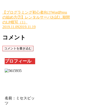
【プログラミング初心者向けWordPress
の始め方⑦】レンタルサーバお試し期間
のLP模写（1）
2019.11.09
2019.11.19
コメント
コメントを書き込む
プロフィール
名前：ミセスビッ
ツ