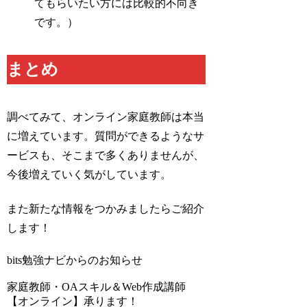
てもらいたい方には比較的不向き
です。）
まとめ
調べてみて、オンライン家庭教師は本当
に増えています。質問ができるようなサ
ービスも、そこまで多くありませんが、
今後増えていく気がしています。
また新たな情報をつかみましたらご紹介
します！
bits勉強ナビからのお知らせ
家庭教師・OAスキル＆Web作成講師
【オンライン】承ります！