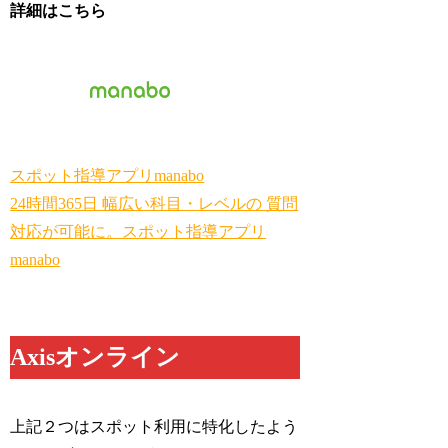
詳細はこちら
スポット指導アプリmanabo
24時間365日 幅広い科目・レベルの 質問
対応が可能に。スポット指導アプリ
manabo
Axisオンライン
上記２つはスポット利用に特化したよう