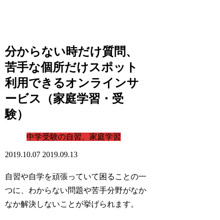
分からない時だけ質問、
苦手な個所だけスポット
利用できるオンラインサ
ービス（家庭学習・受
験）
中学受験の自習、家庭学習
2019.10.07
2019.09.13
自習や自学を頑張っていて困ることの一
つに、わからない問題や苦手分野がなか
なか解決しないことが挙げられます。