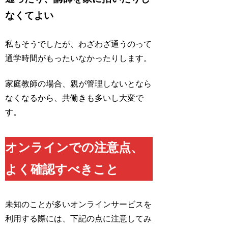
なくてよい
私もそうでしたが、わざわざ通うのって
通学時間がもったいなかったりします。
家庭教師の場合、親が管理しないとなら
なくなるから、共働きも多いし大変で
す。
オンラインでの注意点、
よく確認すべきこと
未知のことが多いオンラインサービスを
利用する際には、下記の点に注意してみ