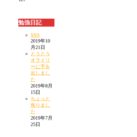
勉強日記
SNS
2019年10
月21日
とうとう
オライリ
ーに手を
出しまし
た
2019年8月
15日
ちょっと
焦りまし
た
2019年7月
25日