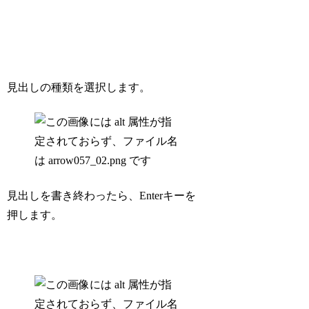
見出しの種類を選択します。
見出しを書き終わったら、Enterキーを
押します。