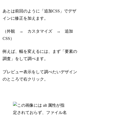
あとは前回のように「追加CSS」でデザ
インに修正を加えます。
（外観 → カスタマイズ → 追加
CSS）
例えば、幅を変えるには、まず「要素の
調査」をして調べます。
プレビュー表示をして調べたいデザイン
のところで右クリック。