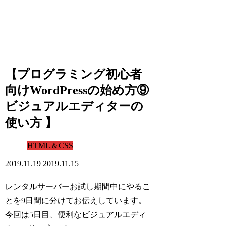
【プログラミング初心者
向けWordPressの始め方⑨
ビジュアルエディターの
使い方 】
HTML＆CSS
2019.11.19
2019.11.15
レンタルサーバーお試し期間中にやるこ
とを9日間に分けてお伝えしています。
今回は5日目、便利なビジュアルエディ