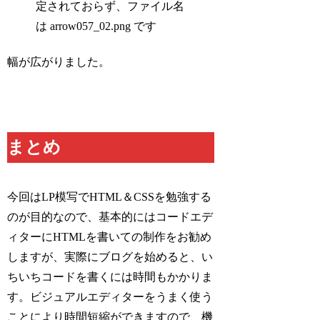
幅が広がりました。
まとめ
今回はLP模写でHTML＆CSSを勉強する
のが目的なので、基本的にはコードエデ
ィターにHTMLを書いての制作をお勧め
しますが、実際にブログを始めると、い
ちいちコードを書くには時間もかかりま
す。ビジュアルエディターをうまく使う
ことにより時間短縮ができますので、機