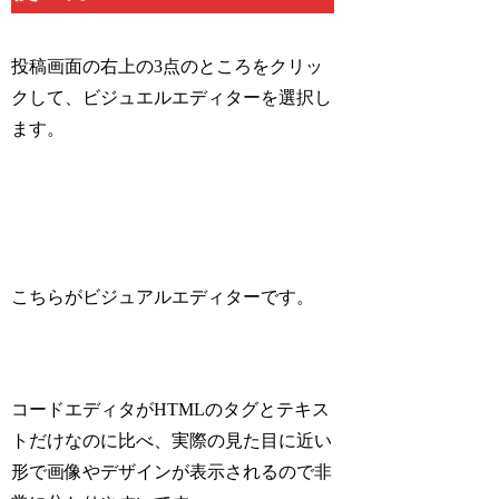
投稿画面の右上の3点のところをクリッ
クして、ビジュエルエディターを選択し
ます。
こちらがビジュアルエディターです。
コードエディタがHTMLのタグとテキス
トだけなのに比べ、実際の見た目に近い
形で画像やデザインが表示されるので非