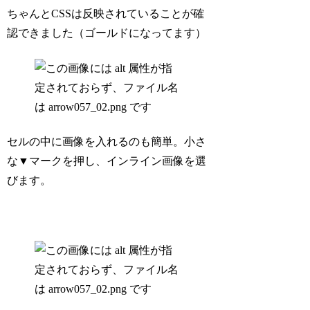
ちゃんとCSSは反映されていることが確
認できました（ゴールドになってます）
セルの中に画像を入れるのも簡単。小さ
な▼マークを押し、インライン画像を選
びます。