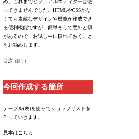
め、これまでビジュアルエディターは使
ってきませんでした。HTMLやCSSがな
くても素敵なデザインや機能が作成でき
る便利機能ですが、簡単そうで意外と癖
があるので、お試し中に慣れておくこと
をお勧めします。
目次
今回作成する箇所
テーブル(表)を使ってショップリストを
作っていきます。
見本はこちら