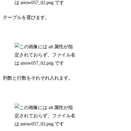
テーブルを選びます。
列数と行数をそれぞれ入れます。