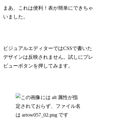
まあ、これは便利！表が簡単にできちゃ
いました。
ビジュアルエディターではCSSで書いた
デザインは反映されません。試しにプレ
ビューボタンを押してみます。