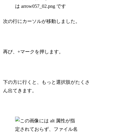
次の行にカーソルが移動しました。
再び、+マークを押します。
下の方に行くと、もっと選択肢がたくさ
ん出てきます。