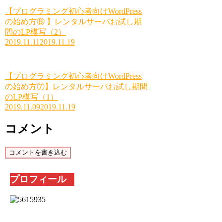
【プログラミング初心者向けWordPress
の始め方⑧ 】レンタルサーバお試し期
間のLP模写（2）
2019.11.11
2019.11.19
【プログラミング初心者向けWordPress
の始め方⑦】レンタルサーバお試し期間
のLP模写（1）
2019.11.09
2019.11.19
コメント
コメントを書き込む
プロフィール