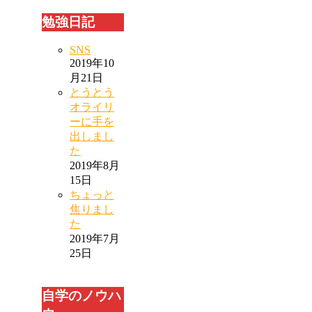
勉強日記
SNS
2019年10
月21日
とうとう
オライリ
ーに手を
出しまし
た
2019年8月
15日
ちょっと
焦りまし
た
2019年7月
25日
自学のノウハ