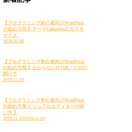
【プログラミング初心者向けWordPress
の始め方⑪ 】テーマLightningのカスタ
マイズ
2020.01.06
【プログラミング初心者向けWordPress
の始め方⑩ 】わからないHTML・CSSの
調べ方
2019.11.19
【プログラミング初心者向けWordPress
の始め方⑨ ビジュアルエディターの使
い方 】
2019.11.15
2019.11.19