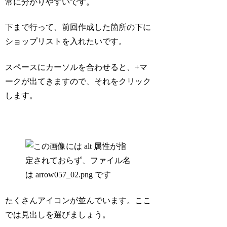
常に分かりやすいです。
下まで行って、前回作成した箇所の下に
ショップリストを入れたいです。
スペースにカーソルを合わせると、+マ
ークが出てきますので、それをクリック
します。
たくさんアイコンが並んでいます。ここ
では見出しを選びましょう。