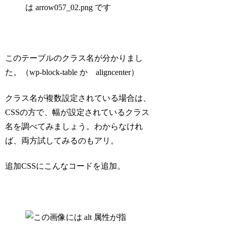
このテーブルのクラス名が分かりまし
た。（wp-block-table か aligncenter）
クラス名が複数設定されている場合は、
CSSの方で、幅が設定されているクラス
名を調べてみましょう。わからなけれ
ば、両方試してみるのもアリ。
追加CSSにこんなコードを追加。