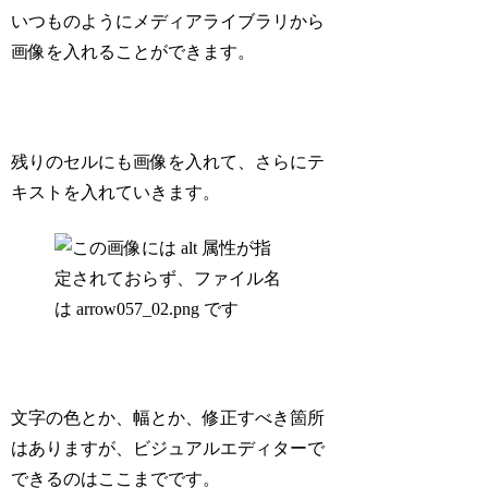
いつものようにメディアライブラリから
画像を入れることができます。
残りのセルにも画像を入れて、さらにテ
キストを入れていきます。
文字の色とか、幅とか、修正すべき箇所
はありますが、ビジュアルエディターで
できるのはここまでです。