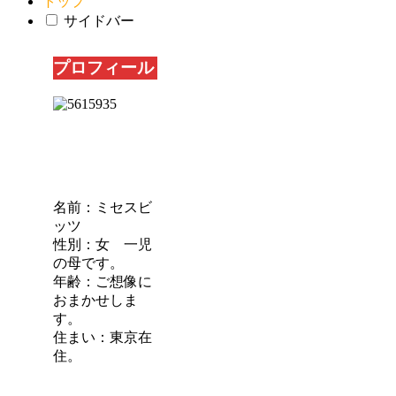
トップ
サイドバー
プロフィール
名前：ミセスビ
ッツ
性別：女 一児
の母です。
年齢：ご想像に
おまかせしま
す。
住まい：東京在
住。