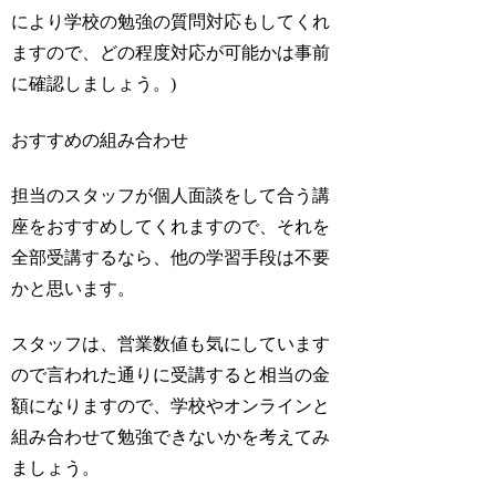
により学校の勉強の質問対応もしてくれ
ますので、どの程度対応が可能かは事前
に確認しましょう。)
おすすめの組み合わせ
担当のスタッフが個人面談をして合う講
座をおすすめしてくれますので、それを
全部受講するなら、他の学習手段は不要
かと思います。
スタッフは、営業数値も気にしています
ので言われた通りに受講すると相当の金
額になりますので、学校やオンラインと
組み合わせて勉強できないかを考えてみ
ましょう。