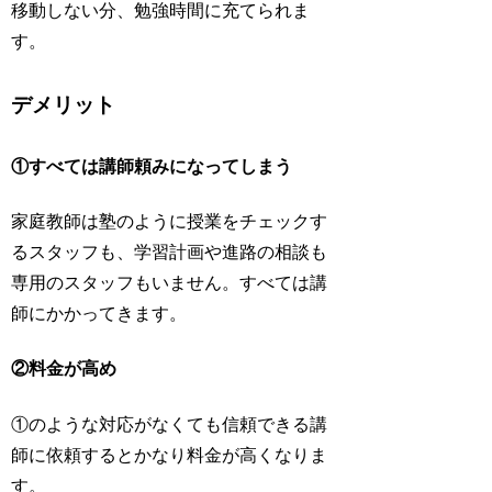
移動しない分、勉強時間に充てられま
す。
デメリット
①すべては講師頼みになってしまう
家庭教師は塾のように授業をチェックす
るスタッフも、学習計画や進路の相談も
専用のスタッフもいません。すべては講
師にかかってきます。
②料金が高め
①のような対応がなくても信頼できる講
師に依頼するとかなり料金が高くなりま
す。