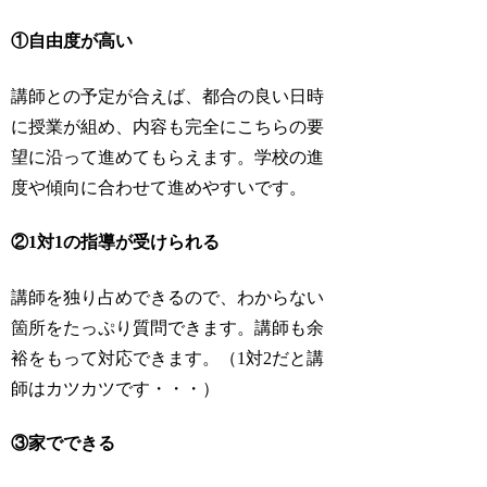
①自由度が高い
講師との予定が合えば、都合の良い日時
に授業が組め、内容も完全にこちらの要
望に沿って進めてもらえます。学校の進
度や傾向に合わせて進めやすいです。
②1対1の指導が受けられる
講師を独り占めできるので、わからない
箇所をたっぷり質問できます。講師も余
裕をもって対応できます。（1対2だと講
師はカツカツです・・・）
③家でできる