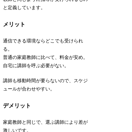
と定義しています。
メリット
通信できる環境ならどこでも受けられ
る。
普通の家庭教師に比べて、料金が安め。
自宅に講師を呼ぶ必要がない。
講師も移動時間が要らないので、スケジ
ュールが合わせやすい。
デメリット
家庭教師と同じで、選ぶ講師により差が
激しいです。