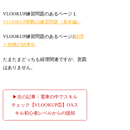
VLOOKUP練習問題のあるページ１
VLOOKUP関数の練習問題（基本編）
VLOOKUP練習問題のあるページ2
経理
と総務の効率化
たまたまどっちも経理関連ですが、意図
はありません。
▶次の記事：電車の中でスキル
チェック【VLOOKUP②】OAス
キル初心者レベルからの脱却