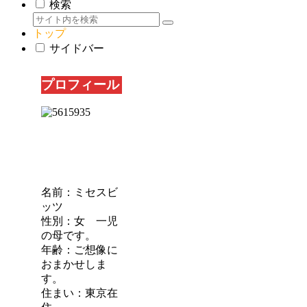
検索
トップ
サイドバー
プロフィール
名前：ミセスビ
ッツ
性別：女 一児
の母です。
年齢：ご想像に
おまかせしま
す。
住まい：東京在