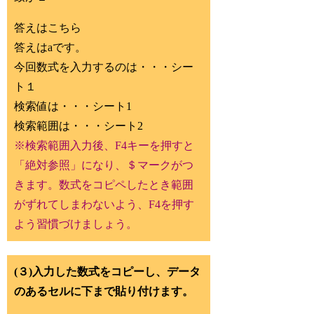
答えはこちら
答えはaです。
今回数式を入力するのは・・・シー
ト１
検索値は・・・シート1
検索範囲は・・・シート2
※検索範囲入力後、F4キーを押すと
「絶対参照」になり、＄マークがつ
きます。数式をコピペしたとき範囲
がずれてしまわないよう、F4を押す
よう習慣づけましょう。
(３)入力した数式をコピーし、データ
のあるセルに下まで貼り付けます。