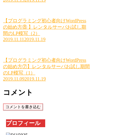
【プログラミング初心者向けWordPress
の始め方⑧ 】レンタルサーバお試し期
間のLP模写（2）
2019.11.11
2019.11.19
【プログラミング初心者向けWordPress
の始め方⑦】レンタルサーバお試し期間
のLP模写（1）
2019.11.09
2019.11.19
コメント
コメントを書き込む
プロフィール