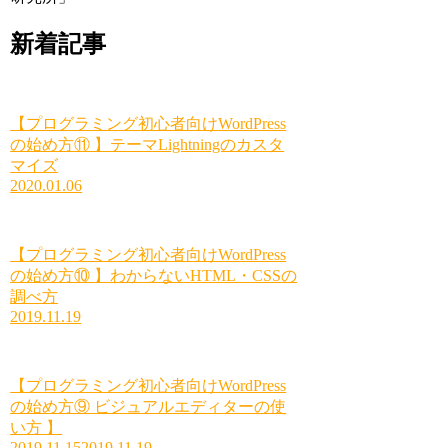
新着記事
【プログラミング初心者向けWordPress
の始め方⑪ 】テーマLightningのカスタ
マイズ
2020.01.06
【プログラミング初心者向けWordPress
の始め方⑩ 】わからないHTML・CSSの
調べ方
2019.11.19
【プログラミング初心者向けWordPress
の始め方⑨ ビジュアルエディターの使
い方 】
2019.11.15
2019.11.19