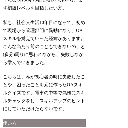
ず初級レベルを目指したい方。
私も、社会人生活10年目になって、初め
て現場から管理部門に異動になり、OA
スキルを覚えていった経緯があります。
こんな当たり前のこともできないの、と
(多分)周りに思われながら、失敗しなが
ら学んでいきました。
こちらは、私が初心者の時に失敗したこ
とや、困ったことを元に作ったOAスキ
ルクイズです。電車の中等で気軽にスキ
ルチェックをし、スキルアップのヒント
にしていただけたら幸いです。
使い方