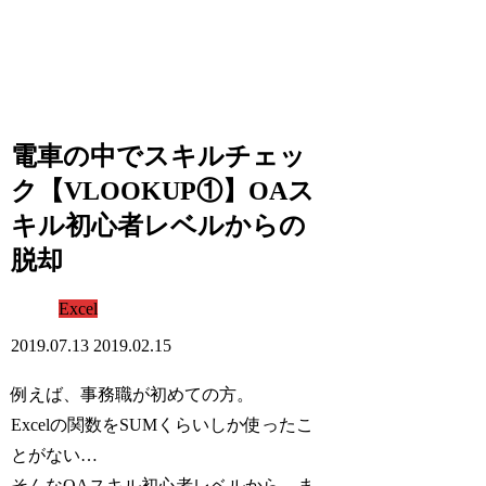
電車の中でスキルチェッ
ク【VLOOKUP①】OAス
キル初心者レベルからの
脱却
Excel
2019.07.13
2019.02.15
例えば、事務職が初めての方。
Excelの関数をSUMくらいしか使ったこ
とがない…
そんなOAスキル初心者レベルから、ま