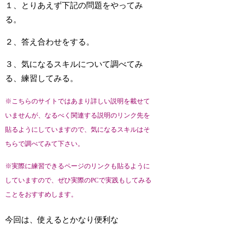
１、とりあえず下記の問題をやってみ
る。
２、答え合わせをする。
３、気になるスキルについて調べてみ
る、練習してみる。
※こちらのサイトではあまり詳しい説明を載せて
いませんが、なるべく関連する説明のリンク先を
貼るようにしていますので、気になるスキルはそ
ちらで調べてみて下さい。
※実際に練習できるページのリンクも貼るように
していますので、ぜひ実際のPCで実践もしてみる
ことをおすすめします。
今回は、使えるとかなり便利な