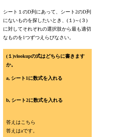
シート１のD列にあって、シート2のD列
にないものを探したいとき、(１)～(３)
に対してそれぞれの選択肢から最も適切
なものを1つずつえらびなさい。
(１)vlookupの式はどちらに書きます
か。
a, シート1に数式を入れる
b, シート2に数式を入れる
答えはこちら
答えはaです。