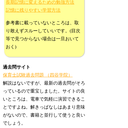
長期記憶に変えるための勉強方法
記憶に残りやすい学習方法
参考書に載っていないところは、取
り敢えずスルーしていいです。(目次
等で見つからない場合は一旦おいて
おく)
過去問サイト
保育士試験過去問題 （四谷学院）
解説はないですが、最新の過去問がそろ
っているので重宝しました。サイトの良
いところは、電車で気軽に演習できるこ
とですよね。解きっぱなしはあまり意味
がないので、書籍と並行して使うと良い
でしょう。