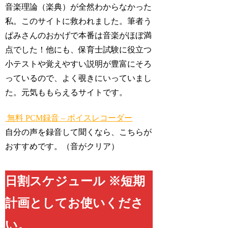
音楽理論（楽典）が全然わからなかった
私。このサイトに救われました。筆者う
ぱみさんのおかげで本番は音楽がほぼ満
点でした！他にも、保育士試験に役立つ
小テストや覚えやすい説明が豊富にそろ
っているので、よく覗きにいっていまし
た。元気ももらえるサイトです。
無料 PCM録音 – ボイスレコーダー
自分の声を録音して聞くなら、こちらが
おすすめです。（音がクリア）
日割スケジュール ※短期
計画としてお使いくださ
い。