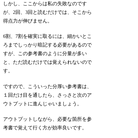
しかし、ここからは私の失敗なのです
が、2回、3回と読むだけでは、そこから
得点力が伸びません。
6割、7割を確実に取るには、細かいとこ
ろまでしっかり暗記する必要があるので
すが、この参考書のように分量が多い
と、ただ読むだけでは覚えられないので
す。
ですので、こういった分厚い参考書は、
１回だけ目を通したら、さっさと次のア
ウトプットに進んじゃいましょう。
アウトプットしながら、必要な箇所を参
考書で覚えて行く方が効率良いです。