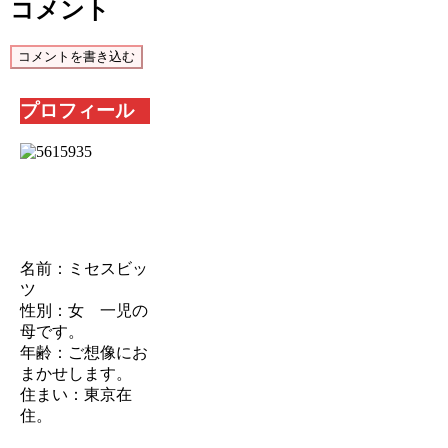
コメント
コメントを書き込む
プロフィール
名前：ミセスビッ
ツ
性別：女 一児の
母です。
年齢：ご想像にお
まかせします。
住まい：東京在
住。