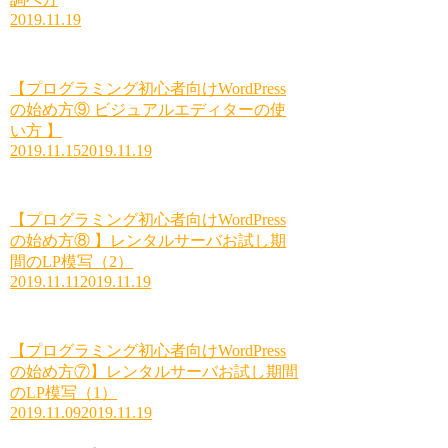
2019.11.19
【プログラミング初心者向けWordPress
の始め方⑨ ビジュアルエディターの使
い方 】
2019.11.15
2019.11.19
【プログラミング初心者向けWordPress
の始め方⑧ 】レンタルサーバお試し期
間のLP模写（2）
2019.11.11
2019.11.19
【プログラミング初心者向けWordPress
の始め方⑦】レンタルサーバお試し期間
のLP模写（1）
2019.11.09
2019.11.19