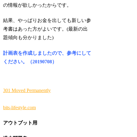
の情報が欲しかったからです。
結果、やっぱりお金を出しても新しい参
考書はあった方がよいです。(最新の出
題傾向も分かりました)
計画表を作成しましたので、参考にして
ください。（20190708）
301 Moved Permanently
bits-lifestyle.com
アウトプット用