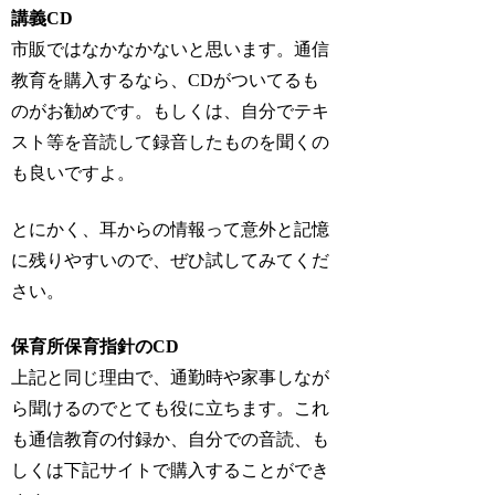
講義CD
市販ではなかなかないと思います。通信
教育を購入するなら、CDがついてるも
のがお勧めです。もしくは、自分でテキ
スト等を音読して録音したものを聞くの
も良いですよ。
とにかく、耳からの情報って意外と記憶
に残りやすいので、ぜひ試してみてくだ
さい。
保育所保育指針のCD
上記と同じ理由で、通勤時や家事しなが
ら聞けるのでとても役に立ちます。これ
も通信教育の付録か、自分での音読、も
しくは下記サイトで購入することができ