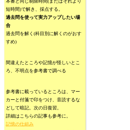
本番と同じ制限時間(またはそれより
短時間)で解き、採点する。
過去問を使って実力アップしたい場
合
過去問を解く(科目別に解くのがおす
すめ)
間違えたところや記憶が怪しいとこ
ろ、不明点を参考書で調べる
参考書に載っているところは、マー
カーと付箋で印をつけ、音読するな
どして暗記。次の日復習。
詳細はこちらの記事も参考に。
記憶の仕組み