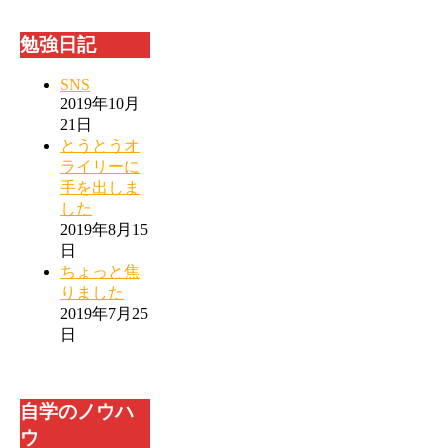
勉強日記
SNS
2019年10月
21日
とうとうオ
ライリーに
手を出しま
した
2019年8月15
日
ちょっと焦
りました
2019年7月25
日
自学のノウハ
ウ