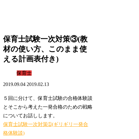
保育士試験一次対策③(教
材の使い方、このまま使
える計画表付き)
保育士
2019.09.04
2019.02.13
５回に分けて、保育士試験の合格体験談
とそこから考えた一発合格のための戦略
についてお話しします。
保育士試験一次対策➀(ギリギリ一発合
格体験談)