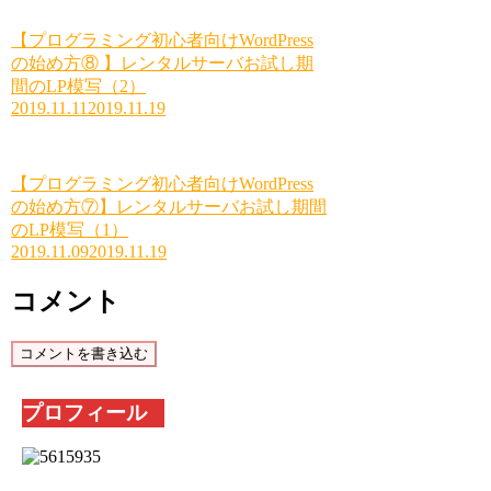
【プログラミング初心者向けWordPress
の始め方⑧ 】レンタルサーバお試し期
間のLP模写（2）
2019.11.11
2019.11.19
【プログラミング初心者向けWordPress
の始め方⑦】レンタルサーバお試し期間
のLP模写（1）
2019.11.09
2019.11.19
コメント
コメントを書き込む
プロフィール