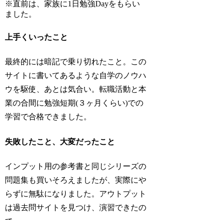
※直前は、家族に1日勉強Dayをもらい
ました。
上手くいったこと
最終的には暗記で乗り切れたこと。この
サイトに書いてあるような自学のノウハ
ウを駆使、あとは気合い。転職活動と本
業の合間に勉強短期(３ヶ月くらい)での
学習で合格できました。
失敗したこと、大変だったこと
インプット用の参考書と同じシリーズの
問題集も買いそろえましたが、実際にや
らずに無駄になりました。アウトプット
は過去問サイトを見つけ、演習できたの