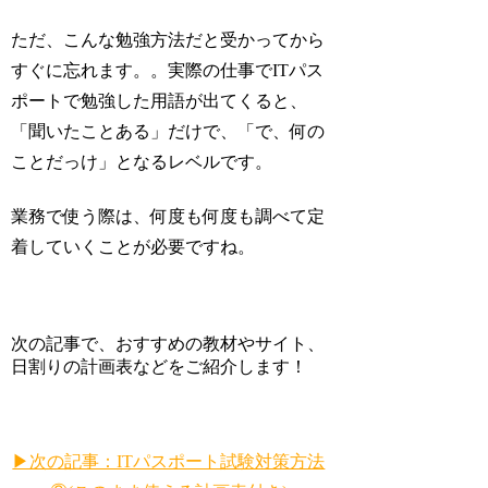
ただ、こんな勉強方法だと受かってから
すぐに忘れます。。実際の仕事でITパス
ポートで勉強した用語が出てくると、
「聞いたことある」だけで、「で、何の
ことだっけ」となるレベルです。
業務で使う際は、何度も何度も調べて定
着していくことが必要ですね。
次の記事で、おすすめの教材やサイト、
日割りの計画表などをご紹介します！
▶次の記事：ITパスポート試験対策方法