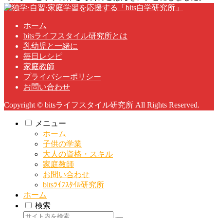
ホーム
bitsライフスタイル研究所とは
乳幼児と一緒に
毎日レシピ
家庭教師
プライバシーポリシー
お問い合わせ
Copyright © bitsライフスタイル研究所 All Rights Reserved.
メニュー
ホーム
子供の学業
大人の資格・スキル
家庭教師
お問い合わせ
bitsﾗｲﾌｽﾀｲﾙ研究所
ホーム
検索