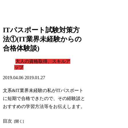
ITパスポート試験対策方
法①(IT業界未経験からの
合格体験談)
大人の資格取得、スキルア
ップ
2019.04.06
2019.01.27
文系&IT業界未経験の私がITパスポート
に短期で合格できたので、その経験談と
おすすめの学習方法等をお伝えします。
目次