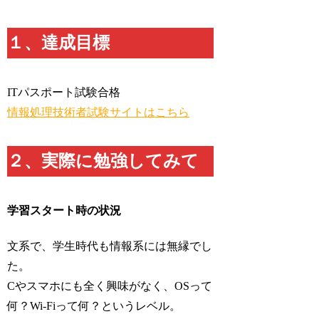
１、達成目標
ITパスポート試験合格
情報処理技術者試験サイトはこちら
２、実際に勉強してみて
学習スタート時の状況
文系で、学生時代も情報系には無縁でし
た。
Cやスマホにも全く興味がなく、OSって
何？Wi-Fiって何？というレベル。