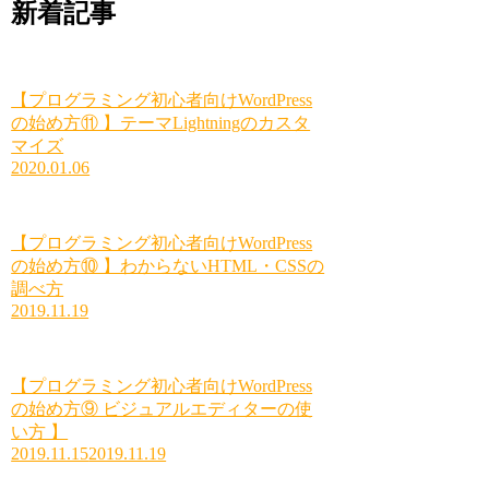
新着記事
【プログラミング初心者向けWordPress
の始め方⑪ 】テーマLightningのカスタ
マイズ
2020.01.06
【プログラミング初心者向けWordPress
の始め方⑩ 】わからないHTML・CSSの
調べ方
2019.11.19
【プログラミング初心者向けWordPress
の始め方⑨ ビジュアルエディターの使
い方 】
2019.11.15
2019.11.19