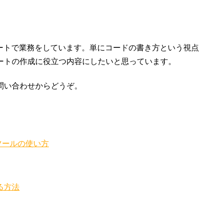
ートで業務をしています。単にコードの書き方という視点
ートの作成に役立つ内容にしたいと思っています。
問い合わせからどうぞ。
ツールの使い方
る方法