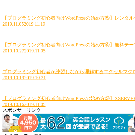
【プログラミング初心者向けWordPressの始め方⑤】レンタ
2019.11.05
2019.11.19
【プログラミング初心者向けWordPressの始め方④】無料テー
2019.10.27
2019.11.05
プログラミング初心者が練習しながら理解するエクセルマクロ
2019.10.19
2019.10.21
【プログラミング初心者向けWordPressの始め方③】XSER
2019.10.16
2019.11.05
スポンサーリンク