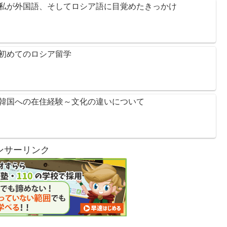
私が外国語、そしてロシア語に目覚めたきっかけ
初めてのロシア留学
韓国への在住経験～文化の違いについて
ンサーリンク