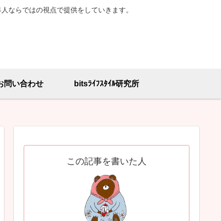
界人ならではの視点で提供をしていきます。
お問い合わせ
bitsﾗｲﾌｽﾀｲﾙ研究所
この記事を書いた人