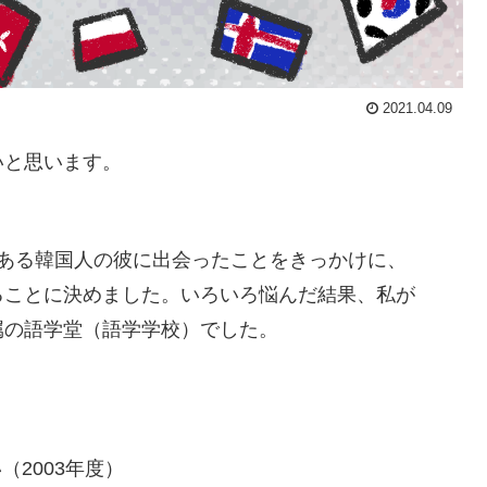
2021.04.09
いと思います。
ある韓国人の彼に出会ったことをきっかけに、
ることに決めました。いろいろ悩んだ結果、私が
属の語学堂（語学学校）でした。
（2003年度）