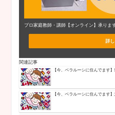
プロ家庭教師・講師【オンライン】承りま
詳し
関連記事
【今、ベラルーシに住んでます】
【今、ベラルーシに住んでます】