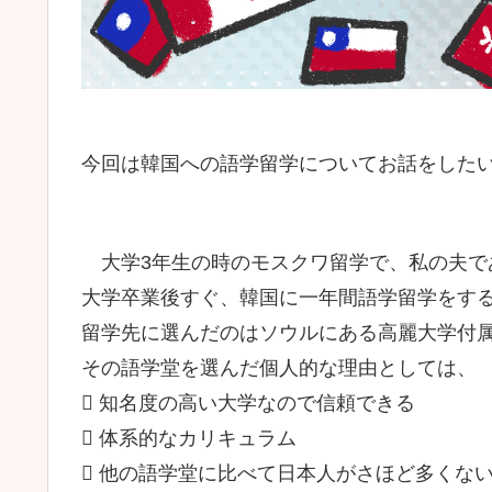
今回は韓国への語学留学についてお話をした
大学3年生の時のモスクワ留学で、私の夫で
大学卒業後すぐ、韓国に一年間語学留学をす
留学先に選んだのはソウルにある高麗大学付
その語学堂を選んだ個人的な理由としては、
 知名度の高い大学なので信頼できる
 体系的なカリキュラム
 他の語学堂に比べて日本人がさほど多くない