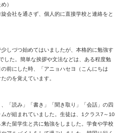
ため）
斡旋会社を通さず、個人的に直接学校と連絡をと
少しづつ始めてはいましたが、本格的に勉強す
でした。簡単な挨拶や文法などは、ある程度勉
目の前にした時、「アニョハセヨ（こんにちは
けたのを覚えています。
、「読み」「書き」「聞き取り」「会話」の四
ムが組まれていました。生徒は、1クラス7～10
ら来た留学生と共に勉強をしました。学食や学校