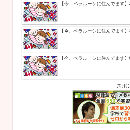
【今、ベラルーシに住んでます】
【今、ベラルーシに住んでます】
【今、ベラルーシに住んでます】
スポ