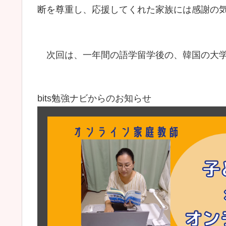
断を尊重し、応援してくれた家族には感謝の
次回は、一年間の語学留学後の、韓国の大学
bits勉強ナビからのお知らせ