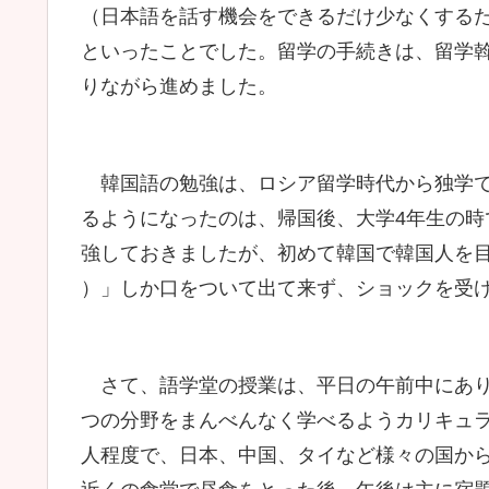
（日本語を話す機会をできるだけ少なくする
といったことでした。留学の手続きは、留学
りながら進めました。
韓国語の勉強は、ロシア留学時代から独学で
るようになったのは、帰国後、大学4年生の時
強しておきましたが、初めて韓国で韓国人を
）」しか口をついて出て来ず、ショックを受
さて、語学堂の授業は、平日の午前中にあり
つの分野をまんべんなく学べるようカリキュラ
人程度で、日本、中国、タイなど様々の国か