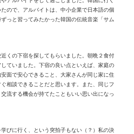
題やアルバイトをして過ごしました。韓国に行く
いたので、アルバイトは、中小企業で日本語の個
時ずっと習ってみたかった韓国の伝統音楽「サム
近くの下宿を探してもらいました。朝晩２食付
アしていました。下宿の良い点といえば、家庭の
治安面で安心できること、大家さんが同じ家に住
すぐ相談できることだと思います。また、同じフ
、交流する機会が持てたこともいい思い出になっ
学びに行く、という突拍子もない（？）私の決