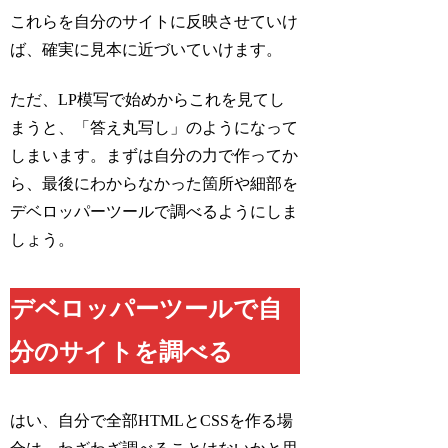
これらを自分のサイトに反映させていけ
ば、確実に見本に近づいていけます。
ただ、LP模写で始めからこれを見てし
まうと、「答え丸写し」のようになって
しまいます。まずは自分の力で作ってか
ら、最後にわからなかった箇所や細部を
デベロッパーツールで調べるようにしま
しょう。
デベロッパーツールで自
分のサイトを調べる
はい、自分で全部HTMLとCSSを作る場