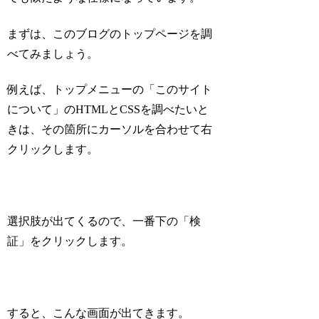
まずは、このブログのトップページを調
べてみましょう。
例えば、トップメニューの「このサイト
について」のHTMLとCSSを調べたいと
きは、その箇所にカーソルを合わせて右
クリックします。
選択肢が出てくるので、一番下の「検
証」をクリックします。
すると、こんな画面が出てきます。