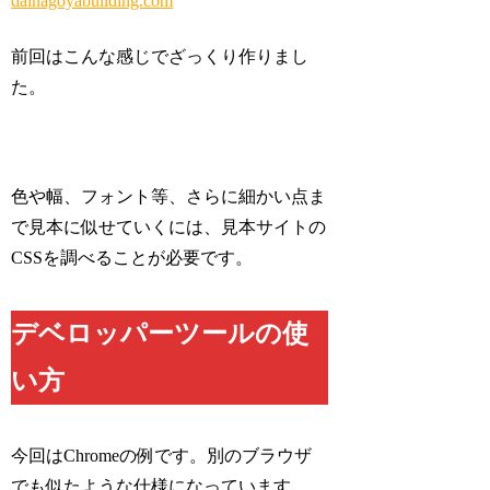
dainagoyabuilding.com
前回はこんな感じでざっくり作りまし
た。
色や幅、フォント等、さらに細かい点ま
で見本に似せていくには、見本サイトの
CSSを調べることが必要です。
デベロッパーツールの使
い方
今回はChromeの例です。別のブラウザ
でも似たような仕様になっています。