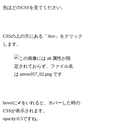
先ほどのCSSを見てください。
CSSの上の方にある「:hov」をクリック
します。
hoverに✔をいれると、ホバーした時の
CSSが表示されます。
opacity:0.5ですね。