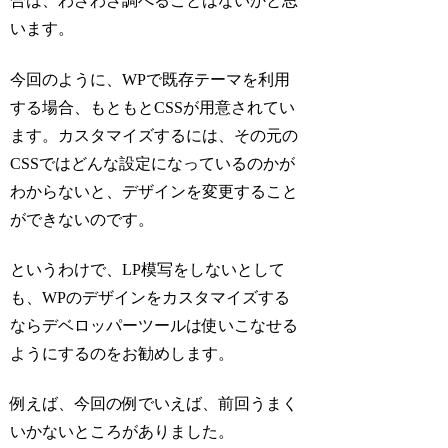
合は、わざわざ調べることはないかと思
います。
今回のように、WPで既存テーマを利用
する場合、もともとCSSが用意されてい
ます。カスタマイズするには、その元の
CSSではどんな設定になっているのかが
わからないと、デザインを変更すること
ができないのです。
というわけで、LP模写をしないとして
も、WPのデザインをカスタマイズする
ならデベロッパーツールは使いこなせる
ようにするのをお勧めします。
例えば、今回の例でいえば、前回うまく
いかないところがありました。