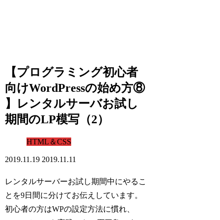
【プログラミング初心者
向けWordPressの始め方⑧
】レンタルサーバお試し
期間のLP模写（2）
HTML＆CSS
2019.11.19
2019.11.11
レンタルサーバーお試し期間中にやるこ
とを9日間に分けてお伝えしています。
初心者の方はWPの設定方法に慣れ、