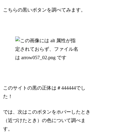
こちらの黒いボタンを調べてみます。
このサイトの黒の正体は＃444444でし
た！
では、次はこのボタンをホバーしたとき
（近づけたとき）の色について調べま
す。