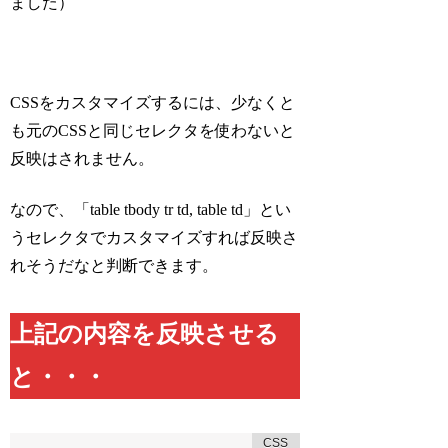
ました）
CSSをカスタマイズするには、少なくと
も元のCSSと同じセレクタを使わないと
反映はされません。
なので、「table tbody tr td, table td」とい
うセレクタでカスタマイズすれば反映さ
れそうだなと判断できます。
上記の内容を反映させる
と・・・