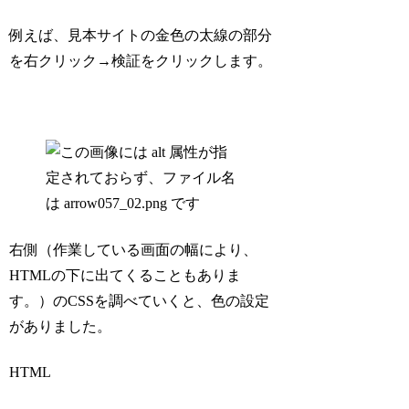
例えば、見本サイトの金色の太線の部分
を右クリック→検証をクリックします。
右側（作業している画面の幅により、
HTMLの下に出てくることもありま
す。）のCSSを調べていくと、色の設定
がありました。
HTML