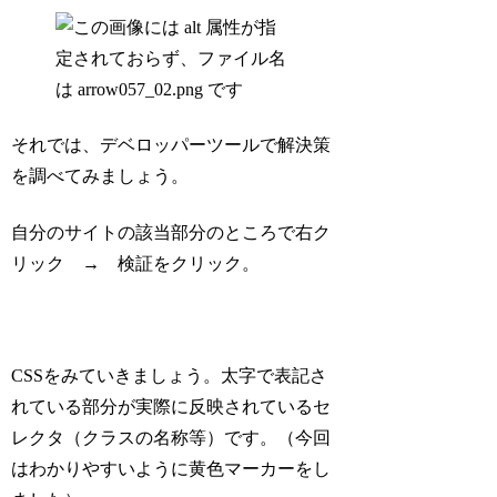
それでは、デベロッパーツールで解決策
を調べてみましょう。
自分のサイト
の該当部分のところで右ク
リック → 検証をクリック。
CSSをみていきましょう。太字で表記さ
れている部分が実際に反映されているセ
レクタ（クラスの名称等）です。（今回
はわかりやすいように黄色マーカーをし