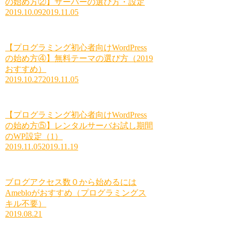
の始め方②】サーバーの選び方・設定
2019.10.09
2019.11.05
【プログラミング初心者向けWordPress
の始め方④】無料テーマの選び方（2019
おすすめ）
2019.10.27
2019.11.05
【プログラミング初心者向けWordPress
の始め方⑤】レンタルサーバお試し期間
のWP設定（1）
2019.11.05
2019.11.19
ブログアクセス数０から始めるには
Amebloがおすすめ（プログラミングス
キル不要）
2019.08.21