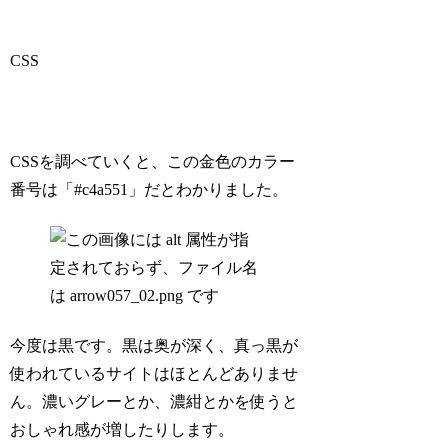
CSS
CSSを調べていくと、この金色のカラー
番号は「#c4a551」だとわかりました。
今度は黒です。黒は奥が深く、真っ黒が
使われているサイトはほとんどありませ
ん。濃いグレーとか、濃紺とかを使うと
おしゃれ感が増したりします。