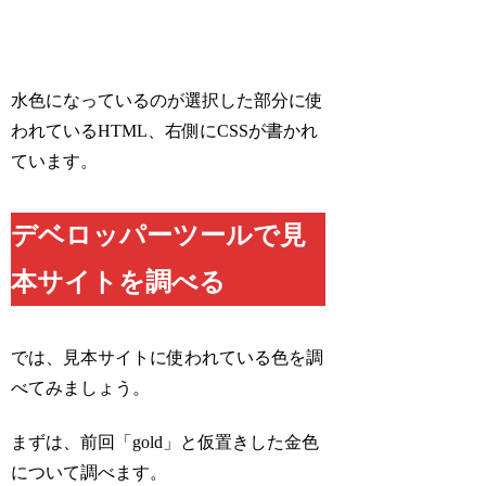
水色になっているのが選択した部分に使
われているHTML、右側にCSSが書かれ
ています。
デベロッパーツールで見
本サイトを調べる
では、見本サイトに使われている色を調
べてみましょう。
まずは、前回「gold」と仮置きした金色
について調べます。