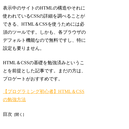
表示中のサイトのHTMLの構造やそれに
使われているCSSの詳細を調べることが
できる、HTML＆CSSを使うためには必
須のツールです。しかも、各ブラウザの
デフォルト機能なので無料ですし、特に
設定も要りません。
HTML＆CSSの基礎を勉強済みというこ
とを前提とした記事です。まだの方は、
プロゲートがおすすめです。
【プログラミング初心者】HTML＆CSS
の勉強方法
目次