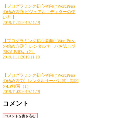
【プログラミング初心者向けWordPress
の始め方⑨ ビジュアルエディターの使
い方 】
2019.11.15
2019.11.19
【プログラミング初心者向けWordPress
の始め方⑧ 】レンタルサーバお試し期
間のLP模写（2）
2019.11.11
2019.11.19
【プログラミング初心者向けWordPress
の始め方⑦】レンタルサーバお試し期間
のLP模写（1）
2019.11.09
2019.11.19
コメント
コメントを書き込む