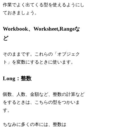
作業でよく出てくる型を使えるようにし
ておきましょう。
Workbook、Worksheet,Rangeな
ど
そのままです。これらの「オブジェク
ト」を変数にするときに使います。
Long：整数
個数、人数、金額など、整数の計算など
をするときは、こちらの型をつかいま
す。
ちなみに多くの本には、整数は