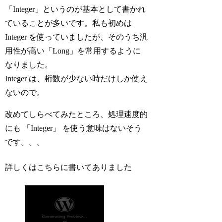
「Integer」というのが基本として書かれ
ていることが多いです。私も初めは
Integer を使っていましたが、そのうち汎
用性が高い「Long」を常用するように
なりました。
Integer は、桁数が少ない時だけしか使え
ないので。
改めてしらべてみたところ、処理速度的
にも 「Integer」 を使う意味はないそう
です。。。
詳しくはこちらに書いてありました