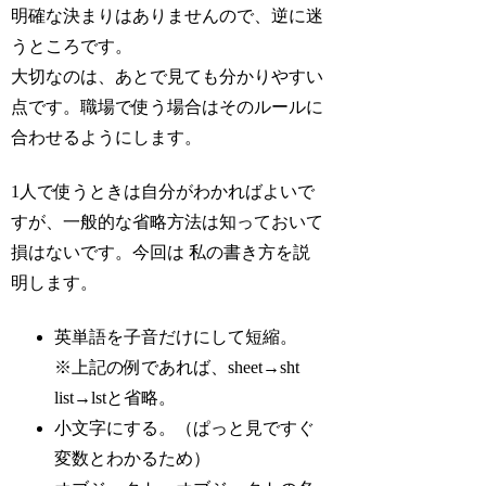
明確な決まりはありませんので、逆に迷
うところです。
大切なのは、あとで見ても分かりやすい
点です。職場で使う場合はそのルールに
合わせるようにします。
1人で使うときは自分がわかればよいで
すが、一般的な省略方法は知っておいて
損はないです。今回は 私の書き方を説
明します。
英単語を子音だけにして短縮。
※上記の例であれば、sheet→sht
list→lstと省略。
小文字にする。（ぱっと見ですぐ
変数とわかるため）