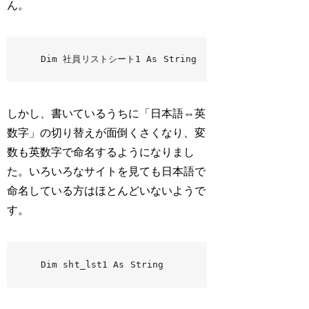
ん。
Dim 社員リストシート1 As String
しかし、書いているうちに「日本語⇔英
数字」の切り替えが面倒くさくなり、変
数も英数字で命名するようになりまし
た。いろいろなサイトを見ても日本語で
命名している方はほとんどいないようで
す。
Dim sht_lst1 As String