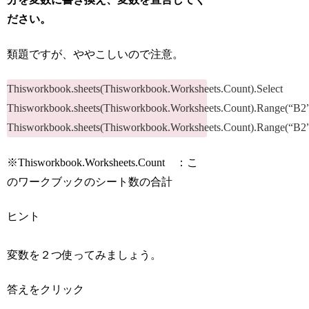
ださい。
類題ですが、ややこしいので注意。
Thisworkbook.sheets(Thisworkbook.Worksheets.Count).Select
Thisworkbook.sheets(Thisworkbook.Worksheets.Count).Range(“B2
Thisworkbook.sheets(Thisworkbook.Worksheets.Count).Range(“B2
※Thisworkbook.Worksheets.Count ：こ
のワークブックのシート数の合計
ヒント
変数を２つ使ってみましょう。
答えをクリック