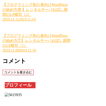
【プログラミング初心者向けWordPress
の始め方⑧ 】レンタルサーバお試し期
間のLP模写（2）
2019.11.11
2019.11.19
【プログラミング初心者向けWordPress
の始め方⑦】レンタルサーバお試し期間
のLP模写（1）
2019.11.09
2019.11.19
コメント
コメントを書き込む
プロフィール