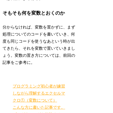
そもそも何を変数とおくのか
分からなければ、変数を置かずに、まず
処理についてのコードを書いていき、何
度も同じコードを使うなあという時が出
てきたら、それを変数で置いていきまし
ょう。変数の置き方については、前回の
記事をご参考に。
プログラミング初心者が練習
しながら理解するエクセルマ
クロ①（変数について）
こんな方に書いた記事です。