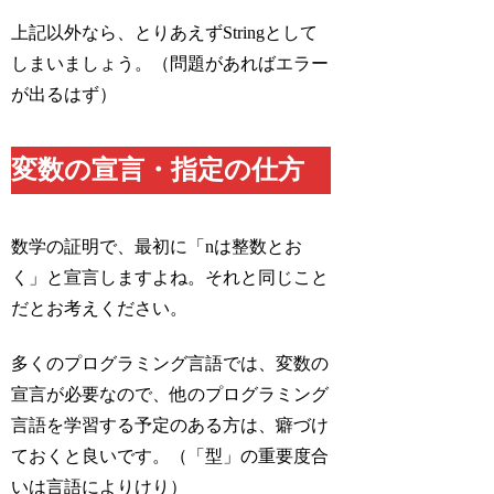
上記以外なら、とりあえずStringとして
しまいましょう。（問題があればエラー
が出るはず）
変数の宣言・指定の仕方
数学の証明で、最初に「nは整数とお
く」と宣言しますよね。それと同じこと
だとお考えください。
多くのプログラミング言語では、変数の
宣言が必要なので、他のプログラミング
言語を学習する予定のある方は、癖づけ
ておくと良いです。（「型」の重要度合
いは言語によりけり）