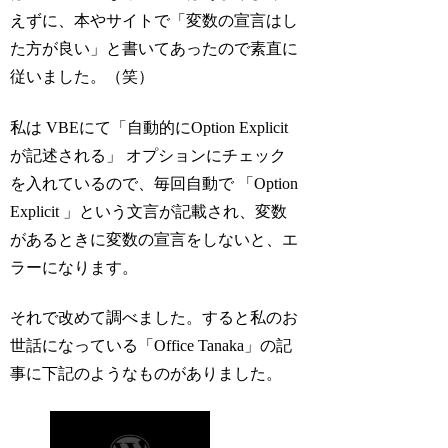
えずに、本やサイトで「変数の宣言はし
た方が良い」と書いてあったので素直に
従いました。（笑）
私は VBEにて「自動的にOption Explicit
が記述される」 オプションにチェック
を入れているので、毎回自動で 「Option
Explicit 」という文言が記載され、変数
があるときに変数の宣言をしないと、エ
ラーになります。
それで改めて調べました。すると私のお
世話になっている「Office Tanaka」の記
事に下記のようなものがありました。