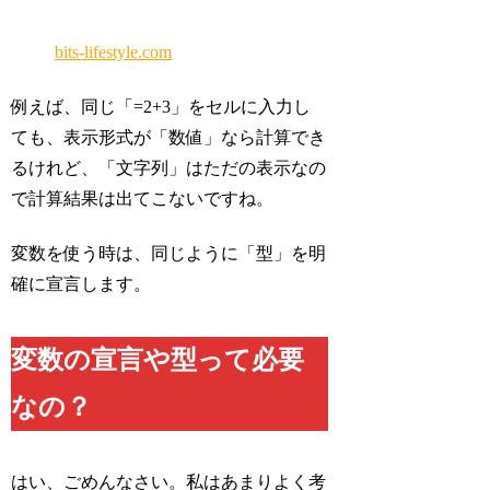
bits-lifestyle.com
例えば、同じ「=2+3」をセルに入力し
ても、表示形式が「数値」なら計算でき
るけれど、「文字列」はただの表示なの
で計算結果は出てこないですね。
変数を使う時は、同じように「型」を明
確に宣言します。
変数の宣言や型って必要
なの？
はい、ごめんなさい。私はあまりよく考