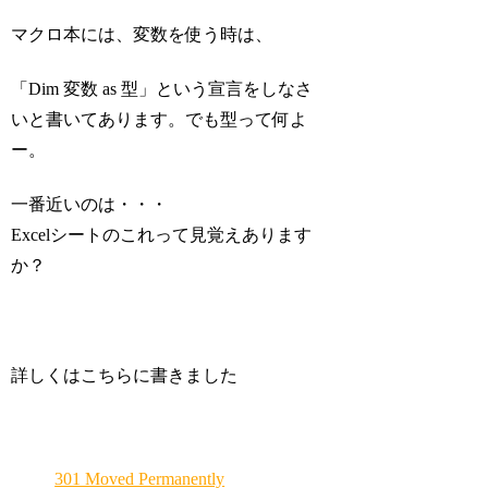
マクロ本には、変数を使う時は、
「Dim 変数 as 型」
という宣言をしなさ
いと書いてあります。でも型って何よ
ー。
一番近いのは・・・
Excelシートのこれって見覚えあります
か？
詳しくはこちらに書きました
301 Moved Permanently