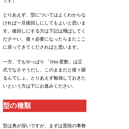
です）
とりあえず、型についてはよくわからな
ければ一旦後回しにしてもよいと思いま
す。後回しにする方は下記は飛ばしてく
ださーい。後々必要になったらまたここ
に戻ってきてくださればと思います。
一方、でもやっぱり 「Dim 変数」は正
式でなさそうだし、このままだと後々困
るんでしょ。とりあえず勉強しておきた
いという方は下にお進みください。
型の種類
型は奥が深いですが、まずは普段の事務