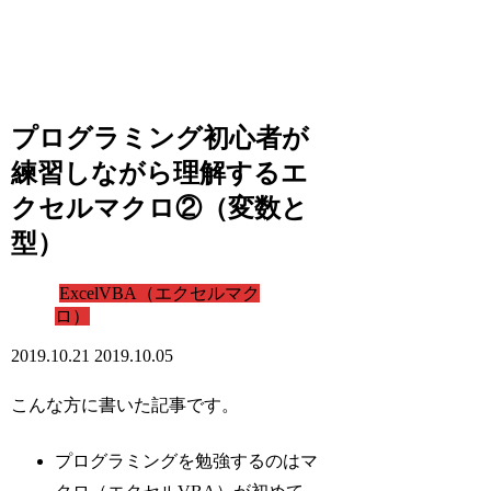
プログラミング初心者が
練習しながら理解するエ
クセルマクロ②（変数と
型）
ExcelVBA（エクセルマク
ロ）
2019.10.21
2019.10.05
こんな方に書いた記事です。
プログラミングを勉強するのはマ