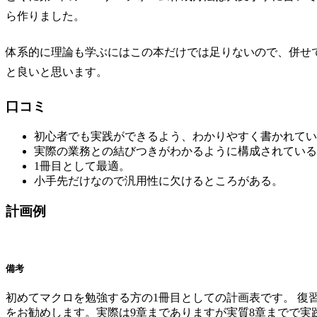
ら作りました。
体系的に理論も学ぶにはこの本だけでは足りないので、併せ
と良いと思います。
口コミ
初心者でも実践ができるよう、わかりやすく書かれてい
実際の業務との結びつきがわかるように構成されている
1冊目として最適。
小手先だけなので汎用性に欠けるところがある。
計画例
備考
初めてマクロを勉強する方の1冊目としての計画表です。 復
をお勧めします。実際は9章までありますが実質8章までで実