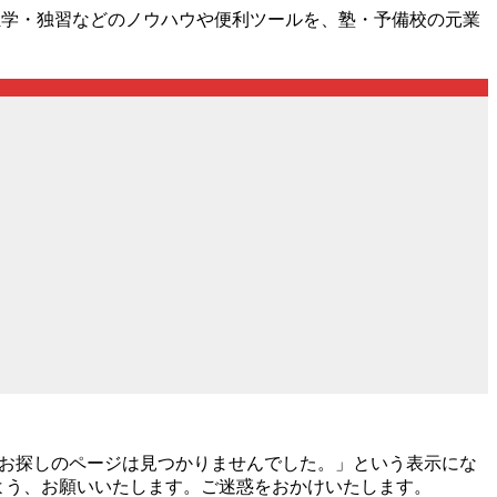
独学・独習などのノウハウや便利ツールを、塾・予備校の元業
nd お探しのページは見つかりませんでした。」という表示にな
くださいますよう、お願いいたします。ご迷惑をおかけいたします。